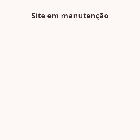
Site em manutenção