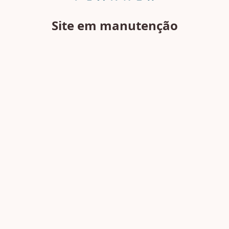
Site em manutenção