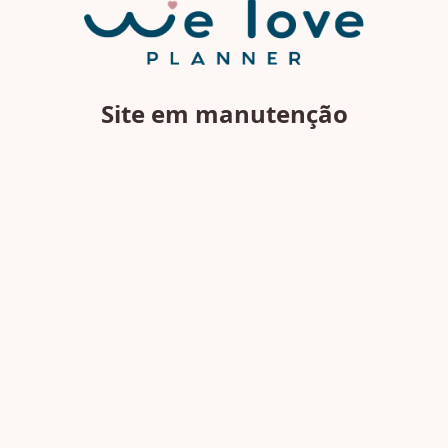
Site em manutenção