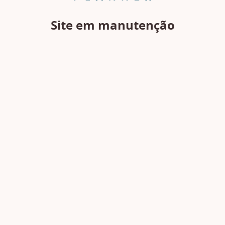
Site em manutenção