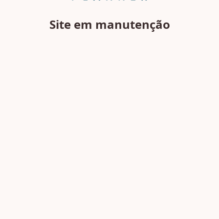
Site em manutenção