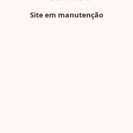
Site em manutenção