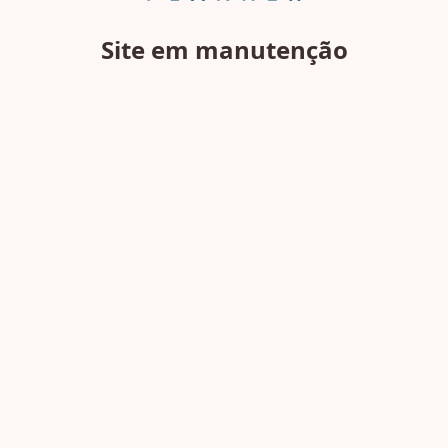
Site em manutenção