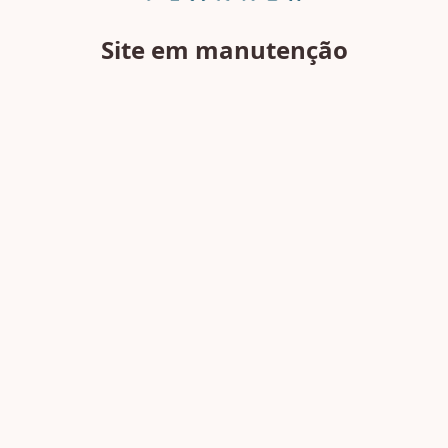
Site em manutenção