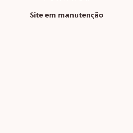
Site em manutenção