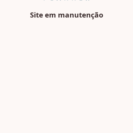
Site em manutenção