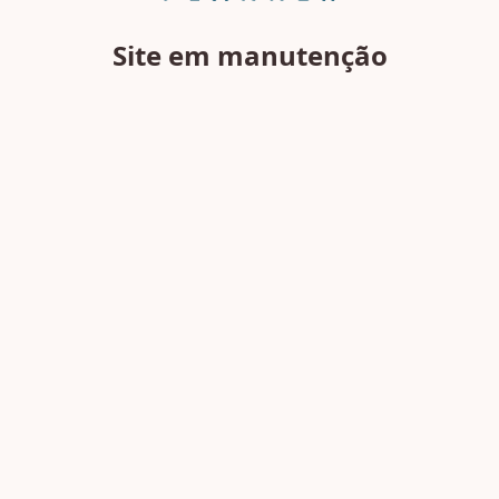
Site em manutenção