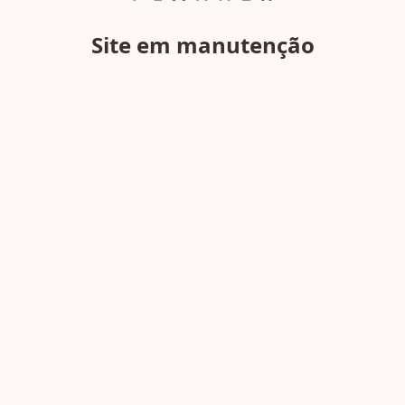
Site em manutenção