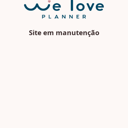
Site em manutenção