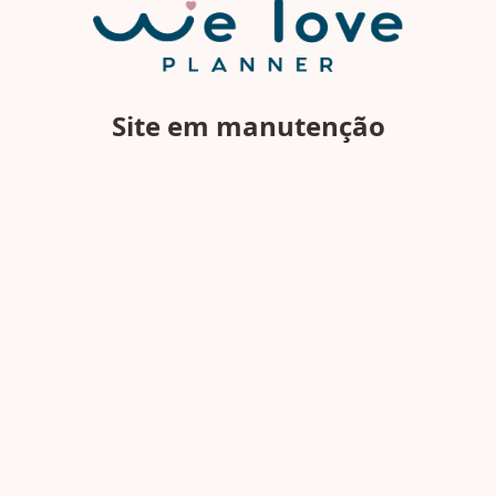
Site em manutenção