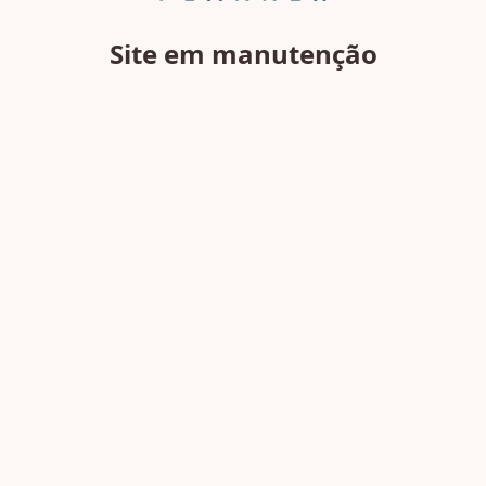
Site em manutenção