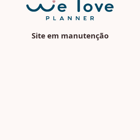
Site em manutenção