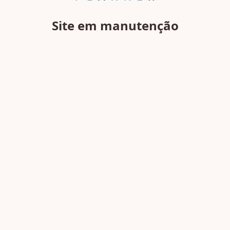
Site em manutenção