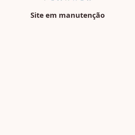
Site em manutenção